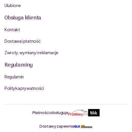
Ulubione
Obsługa klienta
Kontakt
Dostawa i płatność
Zwroty, wymiany i reklamacje
Regulaminy
Regulamin
Polityka prywatności
Płatności obsługuje
Dostawy zapewnia