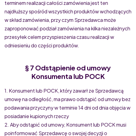
terminem realizacji całości zamówienia jest ten
najdłuższy spośród wszystkich produktów wchodzących
w skład zamówienia, przy czym Sprzedawca może
zaproponować podział zamówienia na kilka niezależnych
przesyłek celem przyspieszenia czasu realizacji w
odniesieniu do części produktów.
§ 7 Odstąpienie od umowy
Konsumenta lub POCK
1. Konsument lub POCK, który zawarł ze Sprzedawcą
umowę na odległość, ma prawo odstąpić od umowy bez
podawania przyczyny w terminie 14 dni od dnia objęcia w
posiadanie kupionych rzeczy
2. Aby odstąpić od umowy, Konsument lub POCK musi
poinformować Sprzedawcę o swojej decyzji o