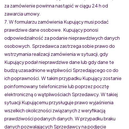
za zamówienie powinna nastąpić w ciągu 24 h od
zawarcia umowy.
7. W formularzu zamówienia Kupujący musi podać
prawdziwe dane osobowe. Kupujący ponosi
odpowiedzialność za podanie nieprawdziwych danych
osobowych. Sprzedawca zastrzega sobie prawo do
wstrzymania realizacji zamówienia w sytuacji, gdy
Kupujący podał nieprawdziwe dane lub gdy dane te
budzą uzasadnione wątpliwości Sprzedającego co do
ich poprawności. W takim przypadku Kupujący zostanie
poinformowany telefonicznie lub poprzez pocztę
elektroniczną o wątpliwościach Sprzedawcy. W takiej
sytuacji Kupującemu przysługuje prawo wyjaśnienia
wszelkich okoliczności związanych z weryfikacją
prawdziwości podanych danych. W przypadku braku
danych pozwalających Sprzedawcy na podjęcie