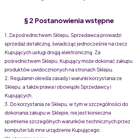
§ 2 Postanowienia wstępne
1. Za pośrednictwem Sklepu, Sprzedawca prowadzi
sprzedaż detaliczną, świadcząc jednocześnie na rzecz
Kupujących usługi drogą elektroniczną. Za
pośrednictwem Sklepu, Kupujący może dokonać zakupu
produktów uwidocznionych na stronach Sklepu.
2. Regulamin określa zasady i warunki korzystania ze
Sklepu, a także prawa i obowiązki Sprzedawcy i
Kupujących.
3. Do korzystania ze Sklepu, w tym w szczególności do
dokonania zakupu w Sklepie, nie jest konieczne
spełnienie szczególnych warunków technicznych przez
komputer lub inne urządzenie Kupującego.