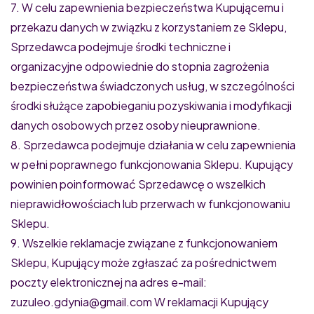
7. W celu zapewnienia bezpieczeństwa Kupującemu i
przekazu danych w związku z korzystaniem ze Sklepu,
Sprzedawca podejmuje środki techniczne i
organizacyjne odpowiednie do stopnia zagrożenia
bezpieczeństwa świadczonych usług, w szczególności
środki służące zapobieganiu pozyskiwania i modyfikacji
danych osobowych przez osoby nieuprawnione.
8. Sprzedawca podejmuje działania w celu zapewnienia
w pełni poprawnego funkcjonowania Sklepu. Kupujący
powinien poinformować Sprzedawcę o wszelkich
nieprawidłowościach lub przerwach w funkcjonowaniu
Sklepu.
9. Wszelkie reklamacje związane z funkcjonowaniem
Sklepu, Kupujący może zgłaszać za pośrednictwem
poczty elektronicznej na adres e-mail:
zuzuleo.gdynia@gmail.com W reklamacji Kupujący