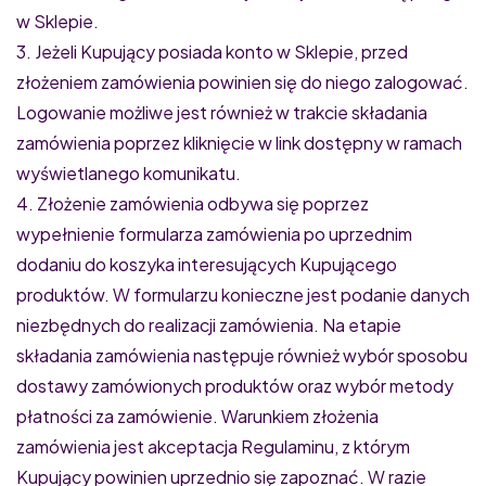
w Sklepie.
3. Jeżeli Kupujący posiada konto w Sklepie, przed
złożeniem zamówienia powinien się do niego zalogować.
Logowanie możliwe jest również w trakcie składania
zamówienia poprzez kliknięcie w link dostępny w ramach
wyświetlanego komunikatu.
4. Złożenie zamówienia odbywa się poprzez
wypełnienie formularza zamówienia po uprzednim
dodaniu do koszyka interesujących Kupującego
produktów. W formularzu konieczne jest podanie danych
niezbędnych do realizacji zamówienia. Na etapie
składania zamówienia następuje również wybór sposobu
dostawy zamówionych produktów oraz wybór metody
płatności za zamówienie. Warunkiem złożenia
zamówienia jest akceptacja Regulaminu, z którym
Kupujący powinien uprzednio się zapoznać. W razie