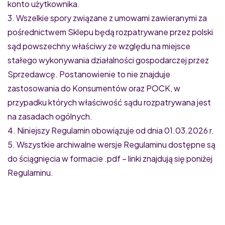
konto użytkownika.
3. Wszelkie spory związane z umowami zawieranymi za
pośrednictwem Sklepu będą rozpatrywane przez polski
sąd powszechny właściwy ze względu na miejsce
stałego wykonywania działalności gospodarczej przez
Sprzedawcę. Postanowienie to nie znajduje
zastosowania do Konsumentów oraz POCK, w
przypadku których właściwość sądu rozpatrywana jest
na zasadach ogólnych.
4. Niniejszy Regulamin obowiązuje od dnia 01.03.2026 r.
5. Wszystkie archiwalne wersje Regulaminu dostępne są
do ściągnięcia w formacie .pdf – linki znajdują się poniżej
Regulaminu.