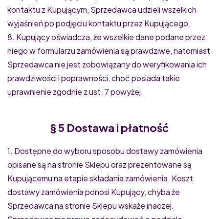
kontaktu z Kupującym, Sprzedawca udzieli wszelkich
wyjaśnień po podjęciu kontaktu przez Kupującego.
8. Kupujący oświadcza, że wszelkie dane podane przez
niego w formularzu zamówienia są prawdziwe, natomiast
Sprzedawca nie jest zobowiązany do weryfikowania ich
prawdziwości i poprawności, choć posiada takie
uprawnienie zgodnie z ust. 7 powyżej.
§ 5 Dostawa i płatność
1. Dostępne do wyboru sposobu dostawy zamówienia
opisane są na stronie Sklepu oraz prezentowane są
Kupującemu na etapie składania zamówienia. Koszt
dostawy zamówienia ponosi Kupujący, chyba że
Sprzedawca na stronie Sklepu wskaże inaczej.