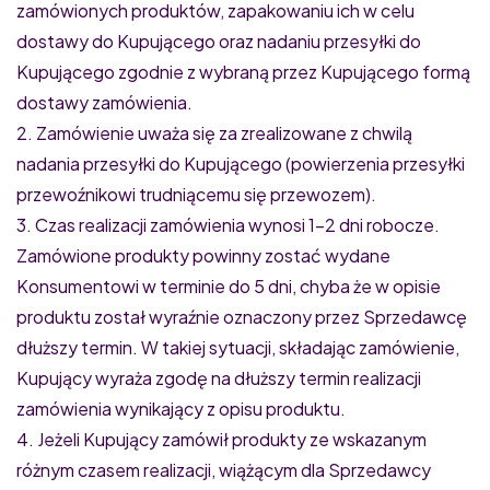
zamówionych produktów, zapakowaniu ich w celu
dostawy do Kupującego oraz nadaniu przesyłki do
Kupującego zgodnie z wybraną przez Kupującego formą
dostawy zamówienia.
2. Zamówienie uważa się za zrealizowane z chwilą
nadania przesyłki do Kupującego (powierzenia przesyłki
przewoźnikowi trudniącemu się przewozem).
3. Czas realizacji zamówienia wynosi 1-2 dni robocze.
Zamówione produkty powinny zostać wydane
Konsumentowi w terminie do 5 dni, chyba że w opisie
produktu został wyraźnie oznaczony przez Sprzedawcę
dłuższy termin. W takiej sytuacji, składając zamówienie,
Kupujący wyraża zgodę na dłuższy termin realizacji
zamówienia wynikający z opisu produktu.
4. Jeżeli Kupujący zamówił produkty ze wskazanym
różnym czasem realizacji, wiążącym dla Sprzedawcy