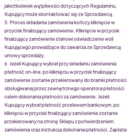
jakichkolwiek wątpliwości dotyczących Regulaminu,
Kupujący może skontaktować się ze Sprzedawcą.
5. Proces składania zamówienia kończy kliknięcie w
przycisk finalizujący zamówienie. Kliknięcie w przycisk
finalizujący zamówienie stanowi oświadczenie woli
Kupującego prowadzące do zawarcia ze Sprzedawcą
umowy sprzedaży,
6. Jeżeli Kupujący wybrał przy składaniu zamówienia
płatność on-line, po kliknięciu w przycisk finalizujący
zamówienie zostanie przekierowany do bramki płatności
obsługiwanej przez zewnętrznego operatora płatności
celem dokonania płatności za zamówienie. Jeżeli
Kupujący wybrał płatność przelewem bankowym, po
kliknięciu w przycisk finalizujący zamówienie zostanie
przekierowany na stronę Sklepu z potwierdzeniem
zamówienia oraz instrukcją dokonania płatności. Zapłata