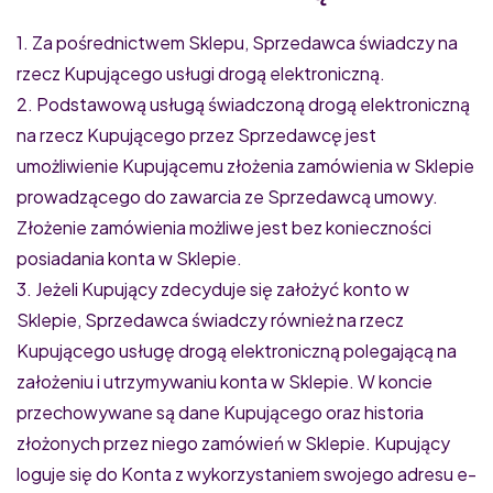
1. Za pośrednictwem Sklepu, Sprzedawca świadczy na
rzecz Kupującego usługi drogą elektroniczną.
2. Podstawową usługą świadczoną drogą elektroniczną
na rzecz Kupującego przez Sprzedawcę jest
umożliwienie Kupującemu złożenia zamówienia w Sklepie
prowadzącego do zawarcia ze Sprzedawcą umowy.
Złożenie zamówienia możliwe jest bez konieczności
posiadania konta w Sklepie.
3. Jeżeli Kupujący zdecyduje się założyć konto w
Sklepie, Sprzedawca świadczy również na rzecz
Kupującego usługę drogą elektroniczną polegającą na
założeniu i utrzymywaniu konta w Sklepie. W koncie
przechowywane są dane Kupującego oraz historia
złożonych przez niego zamówień w Sklepie. Kupujący
loguje się do Konta z wykorzystaniem swojego adresu e-