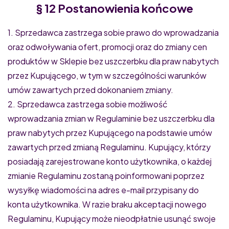
§ 12 Postanowienia końcowe
1. Sprzedawca zastrzega sobie prawo do wprowadzania
oraz odwoływania ofert, promocji oraz do zmiany cen
produktów w Sklepie bez uszczerbku dla praw nabytych
przez Kupującego, w tym w szczególności warunków
umów zawartych przed dokonaniem zmiany.
2. Sprzedawca zastrzega sobie możliwość
wprowadzania zmian w Regulaminie bez uszczerbku dla
praw nabytych przez Kupującego na podstawie umów
zawartych przed zmianą Regulaminu. Kupujący, którzy
posiadają zarejestrowane konto użytkownika, o każdej
zmianie Regulaminu zostaną poinformowani poprzez
wysyłkę wiadomości na adres e-mail przypisany do
konta użytkownika. W razie braku akceptacji nowego
Regulaminu, Kupujący może nieodpłatnie usunąć swoje