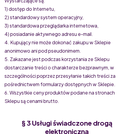
Wystarczające są:
1) dostęp do Internetu,
2) standardowy system operacyjny,
3) standardowa przeglądarka internetowa,
4) posiadanie aktywnego adresu e-mail.
4. Kupujący nie może dokonać zakupu w Sklepie
anonimowo ani pod pseudonimem.
5. Zakazane jest podczas korzystania ze Sklepu
dostarczanie treści o charakterze bezprawnym, w
szczególności poprzez przesyłanie takich treści za
pośrednictwem formularzy dostępnych w Sklepie.
6. Wszystkie ceny produktów podane na stronach
Sklepu są cenami brutto.
§ 3 Usługi świadczone drogą
elektroniczną