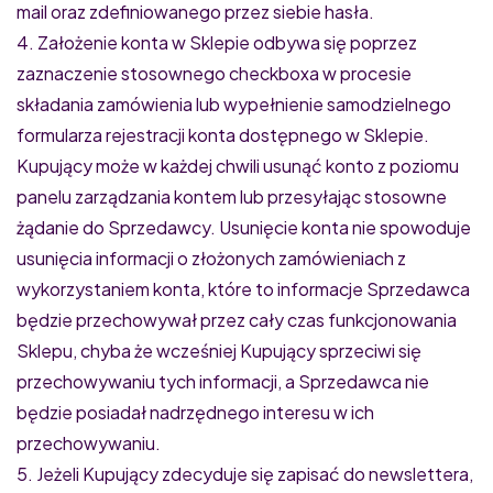
mail oraz zdefiniowanego przez siebie hasła.
4. Założenie konta w Sklepie odbywa się poprzez
zaznaczenie stosownego checkboxa w procesie
składania zamówienia lub wypełnienie samodzielnego
formularza rejestracji konta dostępnego w Sklepie.
Kupujący może w każdej chwili usunąć konto z poziomu
panelu zarządzania kontem lub przesyłając stosowne
żądanie do Sprzedawcy. Usunięcie konta nie spowoduje
usunięcia informacji o złożonych zamówieniach z
wykorzystaniem konta, które to informacje Sprzedawca
będzie przechowywał przez cały czas funkcjonowania
Sklepu, chyba że wcześniej Kupujący sprzeciwi się
przechowywaniu tych informacji, a Sprzedawca nie
będzie posiadał nadrzędnego interesu w ich
przechowywaniu.
5. Jeżeli Kupujący zdecyduje się zapisać do newslettera,