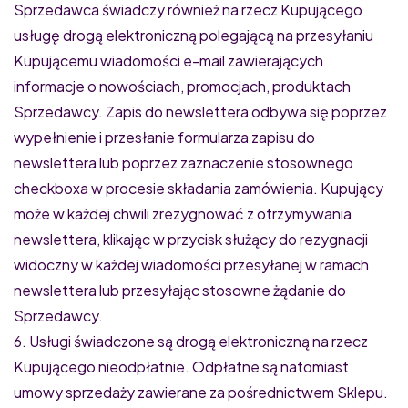
Sprzedawca świadczy również na rzecz Kupującego
usługę drogą elektroniczną polegającą na przesyłaniu
Kupującemu wiadomości e-mail zawierających
informacje o nowościach, promocjach, produktach
Sprzedawcy. Zapis do newslettera odbywa się poprzez
wypełnienie i przesłanie formularza zapisu do
newslettera lub poprzez zaznaczenie stosownego
checkboxa w procesie składania zamówienia. Kupujący
może w każdej chwili zrezygnować z otrzymywania
newslettera, klikając w przycisk służący do rezygnacji
widoczny w każdej wiadomości przesyłanej w ramach
newslettera lub przesyłając stosowne żądanie do
Sprzedawcy.
6. Usługi świadczone są drogą elektroniczną na rzecz
Kupującego nieodpłatnie. Odpłatne są natomiast
umowy sprzedaży zawierane za pośrednictwem Sklepu.