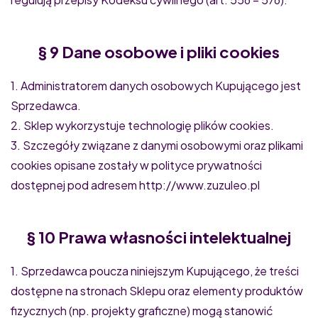
§ 9 Dane osobowe i pliki cookies
1. Administratorem danych osobowych Kupującego jest
Sprzedawca.
2. Sklep wykorzystuje technologię plików cookies.
3. Szczegóły związane z danymi osobowymi oraz plikami
cookies opisane zostały w polityce prywatności
dostępnej pod adresem http://www.zuzuleo.pl
§ 10 Prawa własności intelektualnej
1. Sprzedawca poucza niniejszym Kupującego, że treści
dostępne na stronach Sklepu oraz elementy produktów
fizycznych (np. projekty graficzne) mogą stanowić