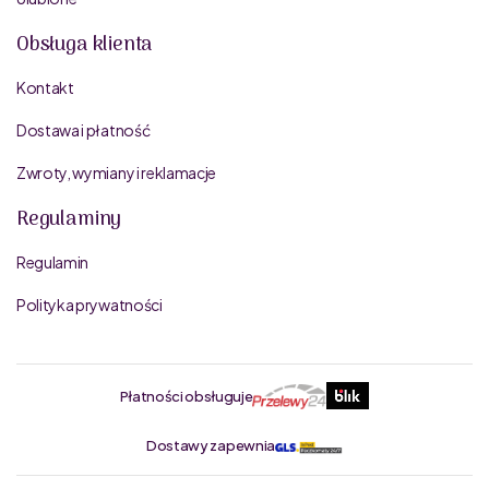
Obsługa klienta
Kontakt
Dostawa i płatność
Zwroty, wymiany i reklamacje
Regulaminy
Regulamin
Polityka prywatności
Płatności obsługuje
Dostawy zapewnia