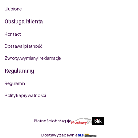
Ulubione
Obsługa klienta
Kontakt
Dostawa i płatność
Zwroty, wymiany i reklamacje
Regulaminy
Regulamin
Polityka prywatności
Płatności obsługuje
Dostawy zapewnia