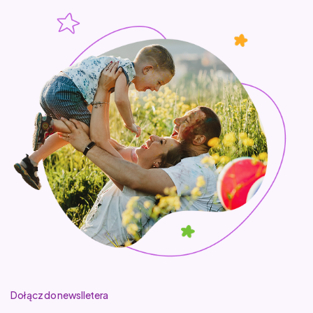
Dołącz do newslletera