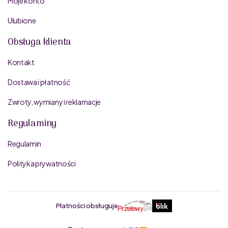
Moje konto
Ulubione
Obsługa klienta
Kontakt
Dostawa i płatność
Zwroty, wymiany i reklamacje
Regulaminy
Regulamin
Polityka prywatności
Płatności obsługuje