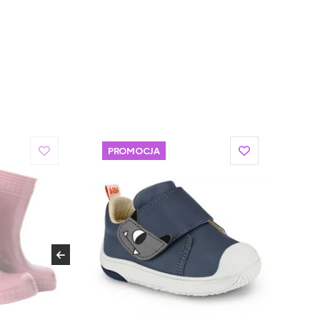
PROMOCJA