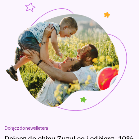
Dołącz do newslletera