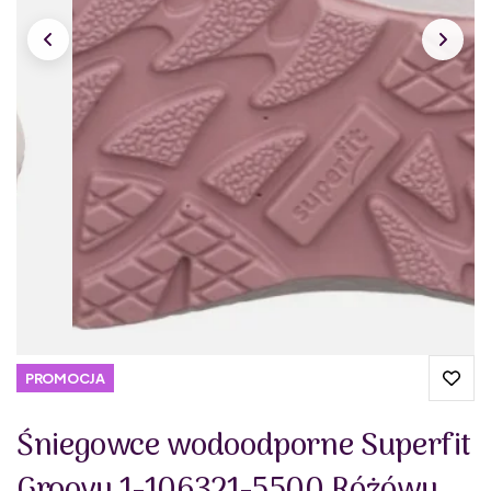
PROMOCJA
Śniegowce wodoodporne Superfit