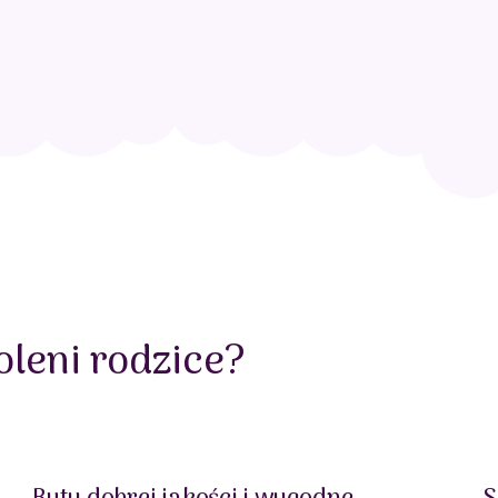
leni rodzice?