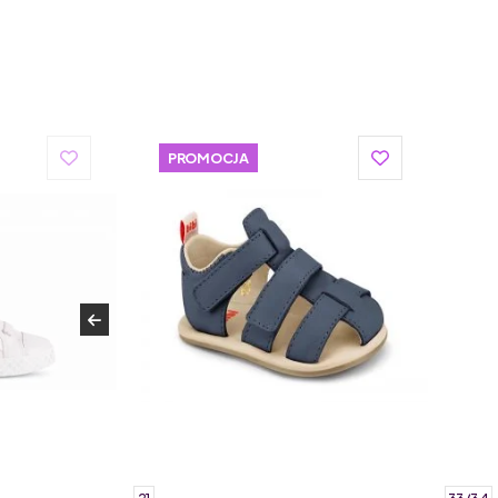
PROMOCJA