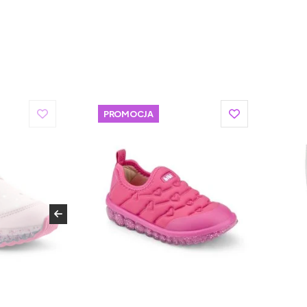
PROMOCJA