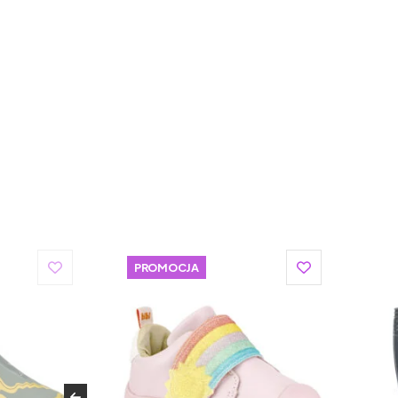
PROMOCJA