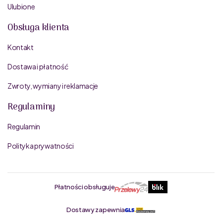
Ulubione
Obsługa klienta
Kontakt
Dostawa i płatność
Zwroty, wymiany i reklamacje
Regulaminy
Regulamin
Polityka prywatności
Płatności obsługuje
Dostawy zapewnia