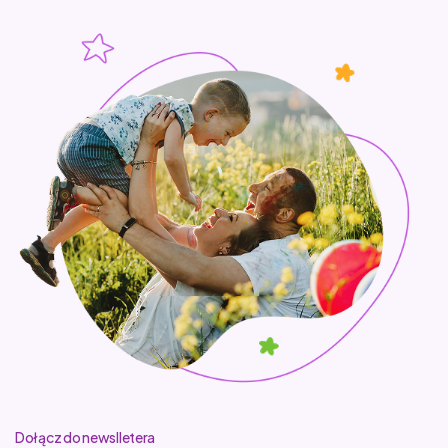
Dołącz do newslletera