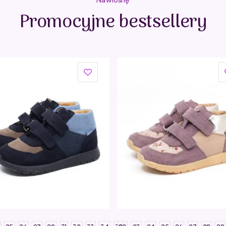
Promocyjne bestsellery