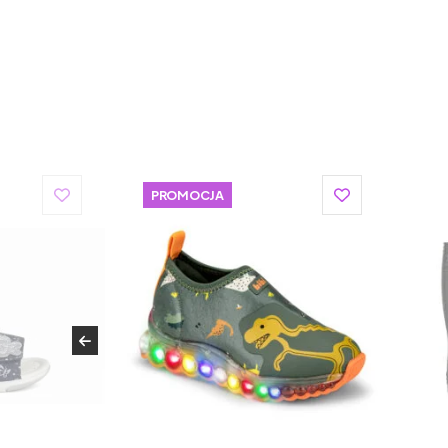
PROMOCJA