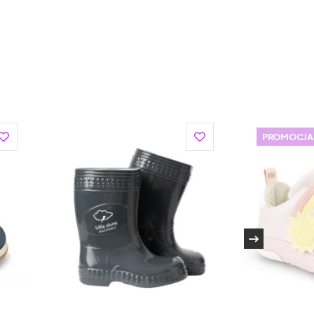
PROMOCJA