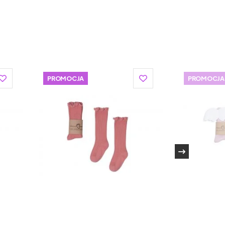
PROMOCJA
PROMOCJA