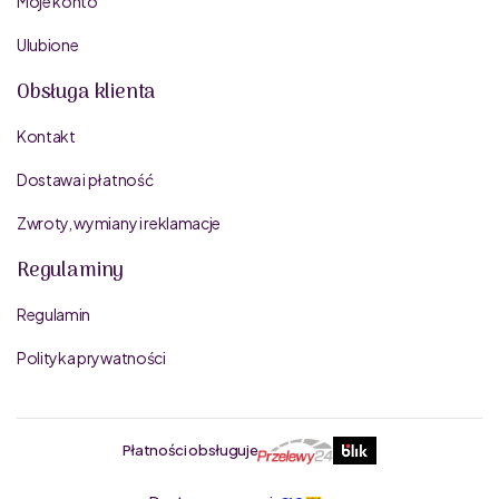
Moje konto
Ulubione
Obsługa klienta
Kontakt
Dostawa i płatność
Zwroty, wymiany i reklamacje
Regulaminy
Regulamin
Polityka prywatności
Płatności obsługuje