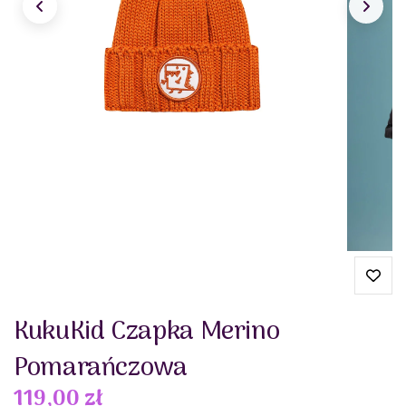
KukuKid Czapka Merino
Pomarańczowa
119,00 zł