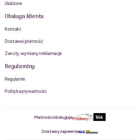
Ulubione
Obsługa klienta
Kontakt
Dostawa i płatność
Zwroty, wymiany i reklamacje
Regulaminy
Regulamin
Polityka prywatności
Płatności obsługuje
Dostawy zapewnia