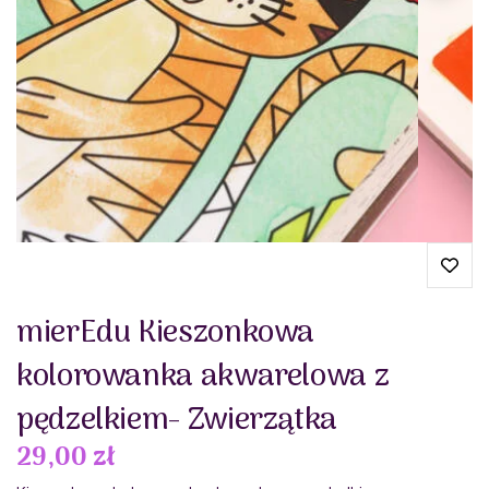
mierEdu Kieszonkowa
kolorowanka akwarelowa z
pędzelkiem- Zwierzątka
29,00 zł